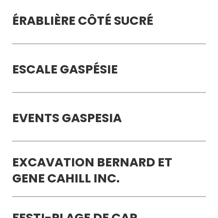
ÉRABLIÈRE CÔTÉ SUCRÉ
ESCALE GASPÉSIE
EVENTS GASPESIA
EXCAVATION BERNARD ET
GENE CAHILL INC.
FESTI-PLAGE DE CAP