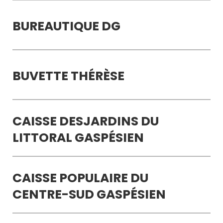
BUREAUTIQUE DG
BUVETTE THÉRÈSE
CAISSE DESJARDINS DU
LITTORAL GASPÉSIEN
CAISSE POPULAIRE DU
CENTRE-SUD GASPÉSIEN