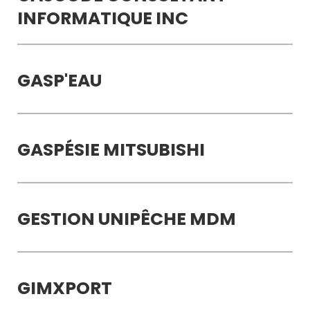
INFORMATIQUE INC
GASP'EAU
GASPÉSIE MITSUBISHI
GESTION UNIPÊCHE MDM
GIMXPORT