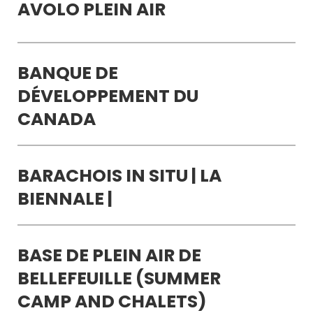
AVOLO PLEIN AIR
BANQUE DE
DÉVELOPPEMENT DU
CANADA
BARACHOIS IN SITU | LA
BIENNALE |
BASE DE PLEIN AIR DE
BELLEFEUILLE (SUMMER
CAMP AND CHALETS)