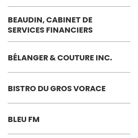
BEAUDIN, CABINET DE
SERVICES FINANCIERS
BÉLANGER & COUTURE INC.
BISTRO DU GROS VORACE
BLEU FM