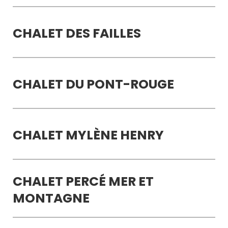
CHALET DES FAILLES
CHALET DU PONT-ROUGE
CHALET MYLÈNE HENRY
CHALET PERCÉ MER ET
MONTAGNE