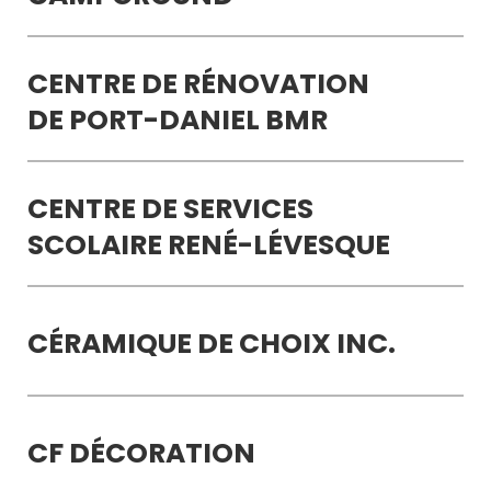
CENTRE DE RÉNOVATION
DE PORT-DANIEL BMR
CENTRE DE SERVICES
SCOLAIRE RENÉ-LÉVESQUE
CÉRAMIQUE DE CHOIX INC.
CF DÉCORATION