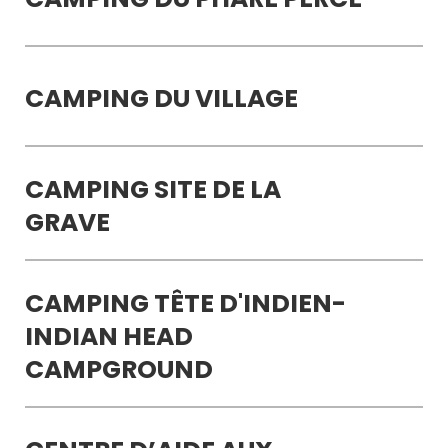
CAMPING DU VILLAGE
CAMPING SITE DE LA
GRAVE
CAMPING TÊTE D'INDIEN-
INDIAN HEAD
CAMPGROUND