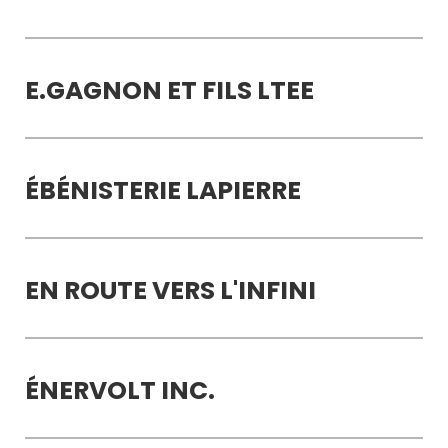
E.GAGNON ET FILS LTEE
ÉBÉNISTERIE LAPIERRE
EN ROUTE VERS L'INFINI
ÉNERVOLT INC.