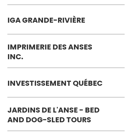
IGA GRANDE-RIVIÈRE
IMPRIMERIE DES ANSES
INC.
INVESTISSEMENT QUÉBEC
JARDINS DE L'ANSE - BED
AND DOG-SLED TOURS