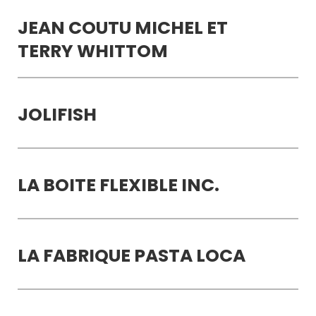
JEAN COUTU MICHEL ET
TERRY WHITTOM
JOLIFISH
LA BOITE FLEXIBLE INC.
LA FABRIQUE PASTA LOCA