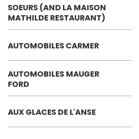
SOEURS (AND LA MAISON
MATHILDE RESTAURANT)
AUTOMOBILES CARMER
AUTOMOBILES MAUGER
FORD
AUX GLACES DE L'ANSE