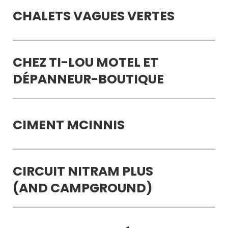
CHALETS VAGUES VERTES
CHEZ TI-LOU MOTEL ET
DÉPANNEUR-BOUTIQUE
CIMENT MCINNIS
CIRCUIT NITRAM PLUS
(AND CAMPGROUND)