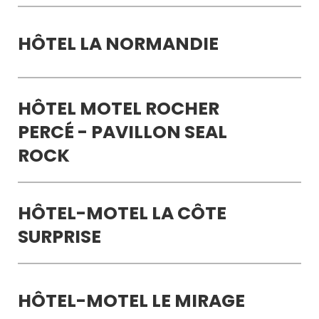
HÔTEL LA NORMANDIE
HÔTEL MOTEL ROCHER
PERCÉ - PAVILLON SEAL
ROCK
HÔTEL-MOTEL LA CÔTE
SURPRISE
HÔTEL-MOTEL LE MIRAGE