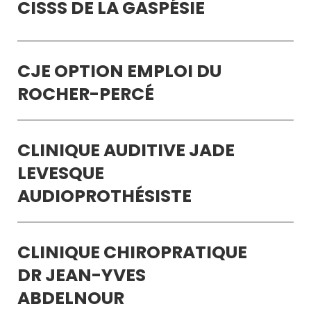
CISSS DE LA GASPÉSIE
CJE OPTION EMPLOI DU
ROCHER-PERCÉ
CLINIQUE AUDITIVE JADE
LEVESQUE
AUDIOPROTHÉSISTE
CLINIQUE CHIROPRATIQUE
DR JEAN-YVES
ABDELNOUR