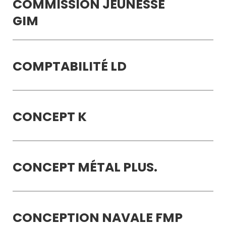
COMMISSION JEUNESSE
GIM
COMPTABILITÉ LD
CONCEPT K
CONCEPT MÉTAL PLUS.
CONCEPTION NAVALE FMP