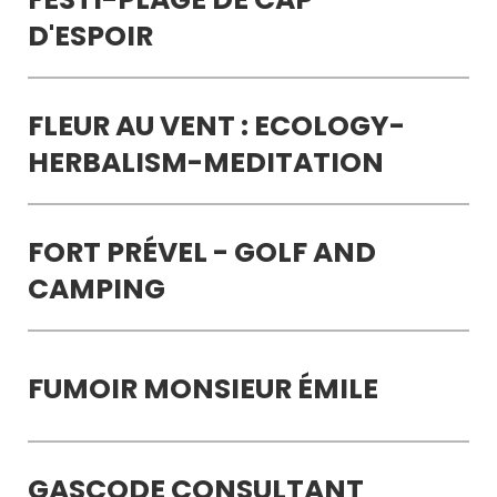
D'ESPOIR
FLEUR AU VENT : ECOLOGY-
HERBALISM-MEDITATION
FORT PRÉVEL - GOLF AND
CAMPING
FUMOIR MONSIEUR ÉMILE
GASCODE CONSULTANT