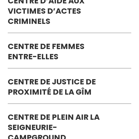
CENTRE D’AIDE AUX
VICTIMES D’ACTES
CRIMINELS
CENTRE DE FEMMES
ENTRE-ELLES
CENTRE DE JUSTICE DE
PROXIMITÉ DE LA GÎM
CENTRE DE PLEIN AIR LA
SEIGNEURIE-
CAMPGROUND