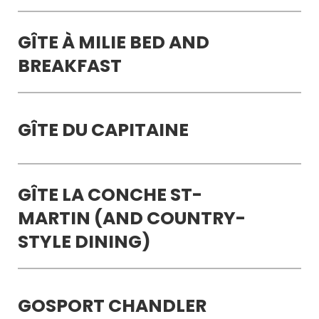
GÎTE À MILIE BED AND
BREAKFAST
GÎTE DU CAPITAINE
GÎTE LA CONCHE ST-
MARTIN (AND COUNTRY-
STYLE DINING)
GOSPORT CHANDLER