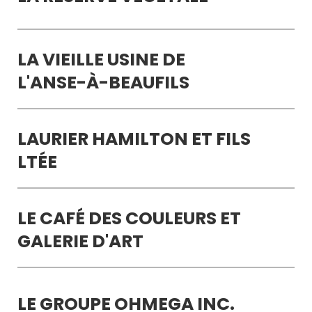
LA VIEILLE USINE DE
L'ANSE-À-BEAUFILS
LAURIER HAMILTON ET FILS
LTÉE
LE CAFÉ DES COULEURS ET
GALERIE D'ART
LE GROUPE OHMEGA INC.