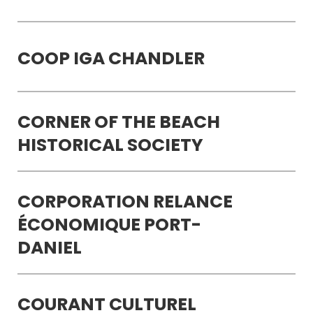
COOP IGA CHANDLER
CORNER OF THE BEACH
HISTORICAL SOCIETY
CORPORATION RELANCE
ÉCONOMIQUE PORT-
DANIEL
COURANT CULTUREL