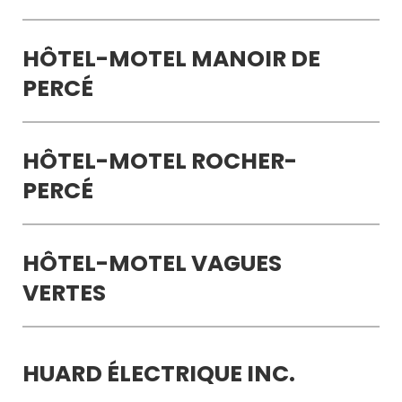
HÔTEL-MOTEL MANOIR DE
PERCÉ
HÔTEL-MOTEL ROCHER-
PERCÉ
HÔTEL-MOTEL VAGUES
VERTES
HUARD ÉLECTRIQUE INC.