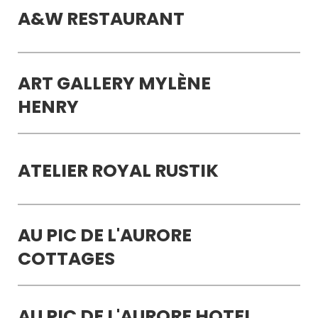
A&W RESTAURANT
ART GALLERY MYLÈNE
HENRY
ATELIER ROYAL RUSTIK
AU PIC DE L'AURORE
COTTAGES
AU PIC DE L'AURORE HOTEL