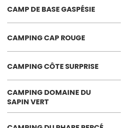
CAMP DE BASE GASPÉSIE
CAMPING CAP ROUGE
CAMPING CÔTE SURPRISE
CAMPING DOMAINE DU
SAPIN VERT
CAMPING DU PHARE PERCÉ