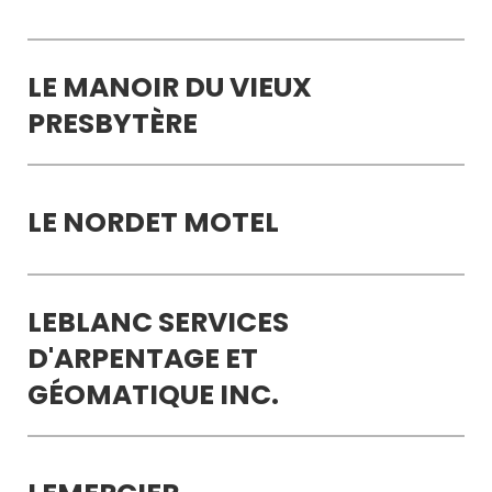
LE MANOIR DU VIEUX
PRESBYTÈRE
LE NORDET MOTEL
LEBLANC SERVICES
D'ARPENTAGE ET
GÉOMATIQUE INC.