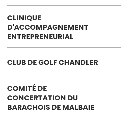
CLINIQUE
D'ACCOMPAGNEMENT
ENTREPRENEURIAL
CLUB DE GOLF CHANDLER
COMITÉ DE
CONCERTATION DU
BARACHOIS DE MALBAIE