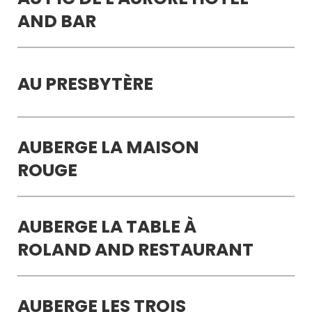
AND BAR
AU PRESBYTÈRE
AUBERGE LA MAISON
ROUGE
AUBERGE LA TABLE À
ROLAND AND RESTAURANT
AUBERGE LES TROIS