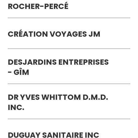
ROCHER-PERCÉ
CRÉATION VOYAGES JM
DESJARDINS ENTREPRISES
- GÎM
DR YVES WHITTOM D.M.D.
INC.
DUGUAY SANITAIRE INC