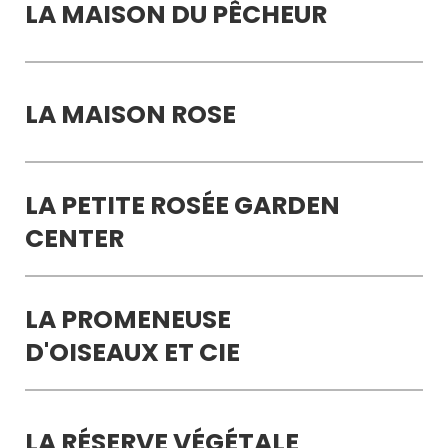
LA MAISON DU PÊCHEUR
LA MAISON ROSE
LA PETITE ROSÉE GARDEN
CENTER
LA PROMENEUSE
D'OISEAUX ET CIE
LA RÉSERVE VÉGÉTALE