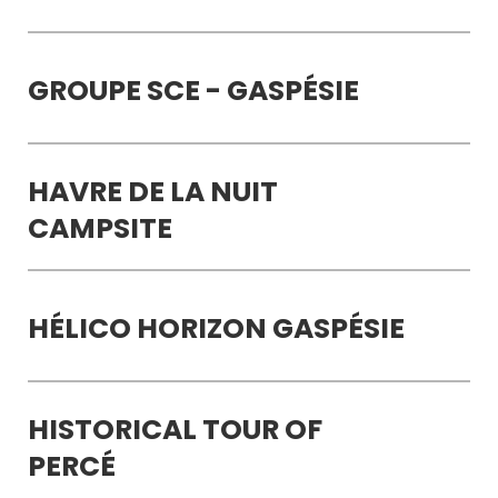
GROUPE SCE - GASPÉSIE
HAVRE DE LA NUIT
CAMPSITE
HÉLICO HORIZON GASPÉSIE
HISTORICAL TOUR OF
PERCÉ