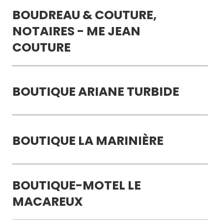
BOUDREAU & COUTURE,
NOTAIRES - ME JEAN
COUTURE
BOUTIQUE ARIANE TURBIDE
BOUTIQUE LA MARINIÈRE
BOUTIQUE-MOTEL LE
MACAREUX