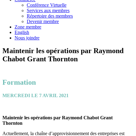
Conférence Virtuelle
Services aux membres
Répertoire des membres
Devenir membre
Zone membre
English
Nous joindre
Maintenir les opérations par Raymond
Chabot Grant Thornton
Formation
MERCREDI LE 7 AVRIL 2021
Maintenir les opérations par Raymond Chabot Grant
Thornton
Actuellement, la chaîne d’approvisionnement des entreprises est