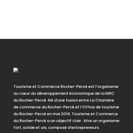
Tourisme et Commerce Rocher-Percé est l’organisme
au cœur du développement économique de la MRC
du Rocher-Percé. Né d’une fusion entre La Chambre
de commerce du Rocher-Percé et l’Office de tourisme
du Rocher-Percé en mai 2019, Tourisme et Commerce
du Rocher-Percé a un objectif clair : être un organisme
fort, solide et uni, composé d’entrepreneurs