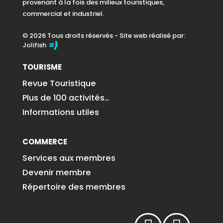
provenant à la fois des milieux touristiques,
commercial et industriel.
© 2026 Tous droits réservés - Site web réalisé par:
Jolifish
TOURISME
Revue Touristique
Plus de 100 activités…
Informations utiles
COMMERCE
Services aux membres
Devenir membre
Répertoire des membres