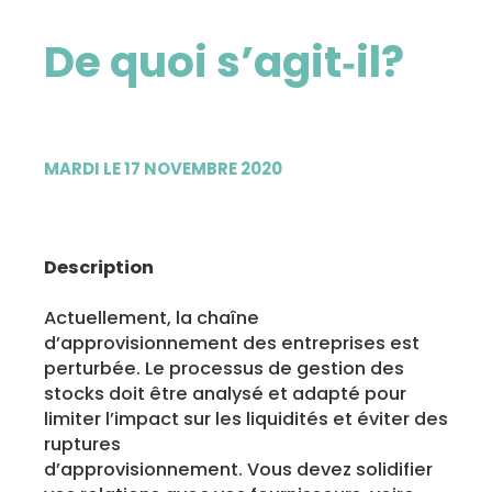
De quoi s’agit‑il?
MARDI LE 17 NOVEMBRE 2020
Description
Actuellement, la chaîne
d’approvisionnement des entreprises est
perturbée. Le processus de gestion des
stocks doit être analysé et adapté pour
limiter l’impact sur les liquidités et éviter des
ruptures
d’approvisionnement. Vous devez solidifier