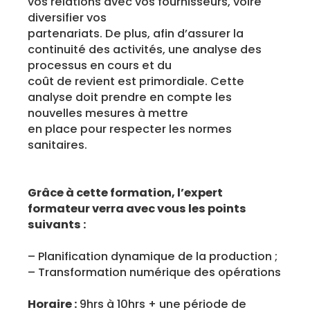
vos relations avec vos fournisseurs, voire
diversifier vos
partenariats. De plus, afin d’assurer la
continuité des activités, une analyse des
processus en cours et du
coût de revient est primordiale. Cette
analyse doit prendre en compte les
nouvelles mesures à mettre
en place pour respecter les normes
sanitaires.
Grâce à cette formation, l’expert
formateur verra avec vous les points
suivants :
– Planification dynamique de la production ;
– Transformation numérique des opérations
Horaire :
9hrs à 10hrs + une période de