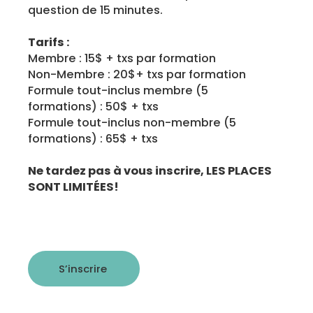
question de 15 minutes.
Tarifs :
Membre : 15$ + txs par formation
Non-Membre : 20$+ txs par formation
Formule tout-inclus membre (5
formations) : 50$ + txs
Formule tout-inclus non-membre (5
formations) : 65$ + txs
Ne tardez pas à vous inscrire, LES PLACES
SONT LIMITÉES!
S’inscrire