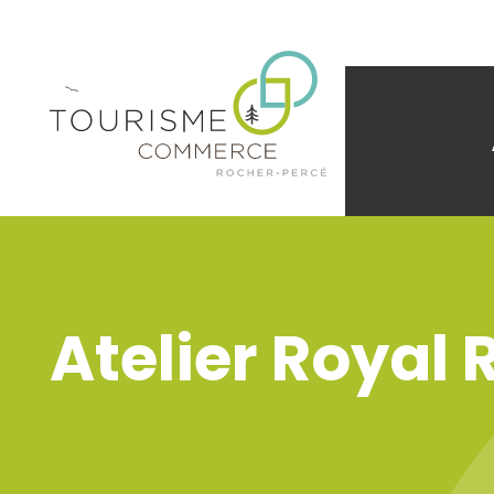
Atelier Royal 