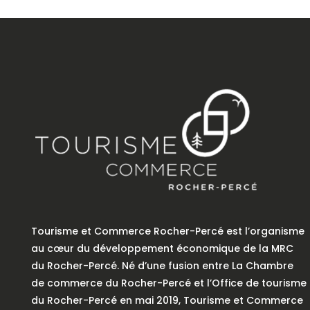
Tourisme et Commerce Rocher-Percé est l’organisme
au cœur du développement économique de la MRC
du Rocher-Percé. Né d’une fusion entre La Chambre
de commerce du Rocher-Percé et l’Office de tourisme
du Rocher-Percé en mai 2019, Tourisme et Commerce