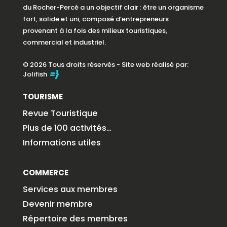
du Rocher-Percé a un objectif clair : être un organisme
fort, solide et uni, composé d’entrepreneurs
provenant à la fois des milieux touristiques,
commercial et industriel.
© 2026 Tous droits réservés - Site web réalisé par:
Jolifish
TOURISME
Revue Touristique
Plus de 100 activités…
Informations utiles
COMMERCE
Services aux membres
Devenir membre
Répertoire des membres