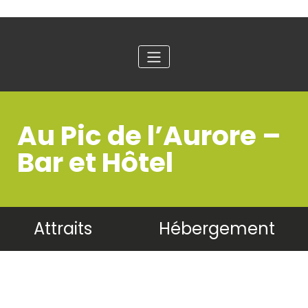
Au Pic de l’Aurore –
Bar et Hôtel
Attraits
Hébergement