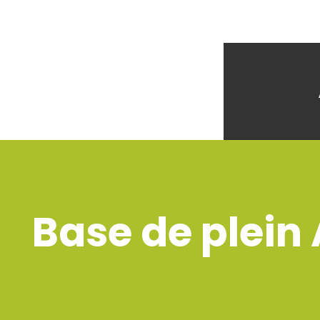
Base de plein A