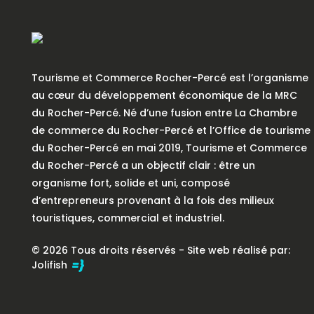
Tourisme et Commerce Rocher-Percé est l’organisme
au cœur du développement économique de la MRC
du Rocher-Percé. Né d’une fusion entre La Chambre
de commerce du Rocher-Percé et l’Office de tourisme
du Rocher-Percé en mai 2019, Tourisme et Commerce
du Rocher-Percé a un objectif clair : être un
organisme fort, solide et uni, composé
d’entrepreneurs provenant à la fois des milieux
touristiques, commercial et industriel.
© 2026 Tous droits réservés - Site web réalisé par:
Jolifish