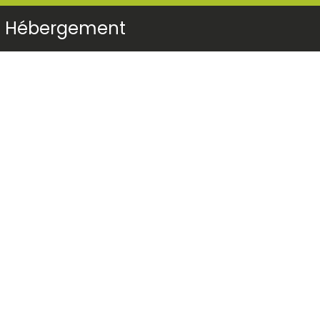
Hébergement