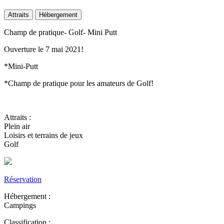
Attraits
Hébergement
Champ de pratique- Golf- Mini Putt
Ouverture le 7 mai 2021!
*Mini-Putt
*Champ de pratique pour les amateurs de Golf!
Attraits :
Plein air
Loisirs et terrains de jeux
Golf
Réservation
Hébergement :
Campings
Classification :