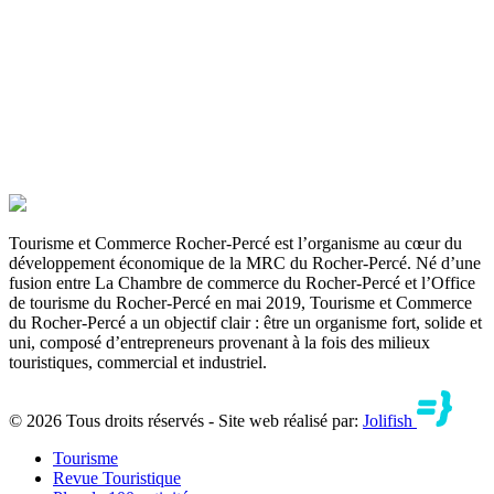
Tourisme et Commerce Rocher-Percé est l’organisme au cœur du
développement économique de la MRC du Rocher-Percé. Né d’une
fusion entre La Chambre de commerce du Rocher-Percé et l’Office
de tourisme du Rocher-Percé en mai 2019, Tourisme et Commerce
du Rocher-Percé a un objectif clair : être un organisme fort, solide et
uni, composé d’entrepreneurs provenant à la fois des milieux
touristiques, commercial et industriel.
© 2026 Tous droits réservés - Site web réalisé par:
Jolifish
Tourisme
Revue Touristique