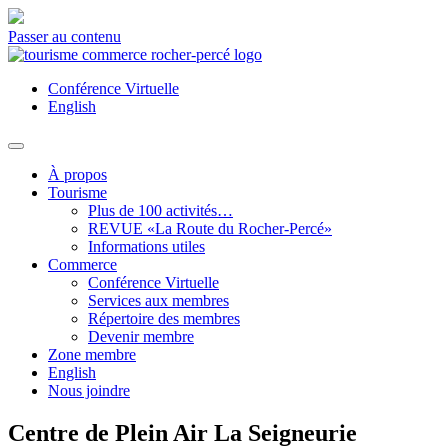
Passer au contenu
Conférence Virtuelle
English
À propos
Tourisme
Plus de 100 activités…
REVUE «La Route du Rocher-Percé»
Informations utiles
Commerce
Conférence Virtuelle
Services aux membres
Répertoire des membres
Devenir membre
Zone membre
English
Nous joindre
Centre de Plein Air La Seigneurie