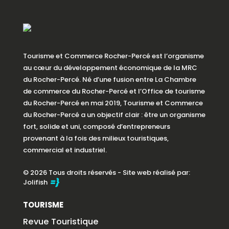
Tourisme et Commerce Rocher-Percé est l’organisme
au cœur du développement économique de la MRC
du Rocher-Percé. Né d’une fusion entre La Chambre
de commerce du Rocher-Percé et l’Office de tourisme
du Rocher-Percé en mai 2019, Tourisme et Commerce
du Rocher-Percé a un objectif clair : être un organisme
fort, solide et uni, composé d’entrepreneurs
provenant à la fois des milieux touristiques,
commercial et industriel.
© 2026 Tous droits réservés - Site web réalisé par:
Jolifish
TOURISME
Revue Touristique