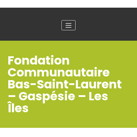
Fondation
Communautaire
Bas-Saint-Laurent
– Gaspésie – Les
Îles