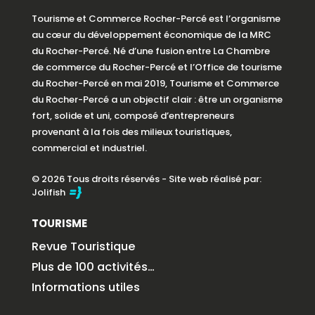
Tourisme et Commerce Rocher-Percé est l’organisme
au cœur du développement économique de la MRC
du Rocher-Percé. Né d’une fusion entre La Chambre
de commerce du Rocher-Percé et l’Office de tourisme
du Rocher-Percé en mai 2019, Tourisme et Commerce
du Rocher-Percé a un objectif clair : être un organisme
fort, solide et uni, composé d’entrepreneurs
provenant à la fois des milieux touristiques,
commercial et industriel.
© 2026 Tous droits réservés - Site web réalisé par:
Jolifish
TOURISME
Revue Touristique
Plus de 100 activités…
Informations utiles