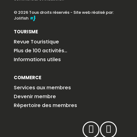
© 2026 Tous droits réservés - Site web réalisé par:
Jolifish
TOURISME
Revue Touristique
Plus de 100 activités…
Informations utiles
COMMERCE
Services aux membres
Devenir membre
Répertoire des membres