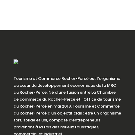
Tourisme et Commerce Rocher-Percé est l’organisme
au cœur du développement économique de la MRC
du Rocher-Percé. Né d’une fusion entre La Chambre
de commerce du Rocher-Percé et l’Office de tourisme
du Rocher-Percé en mai 2019, Tourisme et Commerce
du Rocher-Percé a un objectif clair : être un organisme
fort, solide et uni, composé d’entrepreneurs
provenant à la fois des milieux touristiques,
commercial et industriel.