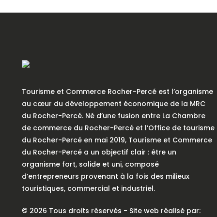
Tourisme et Commerce Rocher-Percé est l’organisme
au cœur du développement économique de la MRC
du Rocher-Percé. Né d’une fusion entre La Chambre
de commerce du Rocher-Percé et l’Office de tourisme
du Rocher-Percé en mai 2019, Tourisme et Commerce
du Rocher-Percé a un objectif clair : être un
organisme fort, solide et uni, composé
d’entrepreneurs provenant à la fois des milieux
touristiques, commercial et industriel.
© 2026 Tous droits réservés - Site web réalisé par: