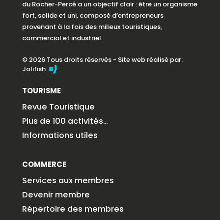
du Rocher-Percé a un objectif clair : être un organisme
fort, solide et uni, composé d’entrepreneurs
provenant à la fois des milieux touristiques,
commercial et industriel.
© 2026 Tous droits réservés - Site web réalisé par:
Jolifish
TOURISME
Revue Touristique
Plus de 100 activités…
Informations utiles
COMMERCE
Services aux membres
Devenir membre
Répertoire des membres