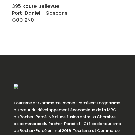
395 Route Bellevue
Port-Daniel - Gascons
G0C 2N0
Tourisme et Commerce Rocher-Percé est l’organisme
au cœur du développement économique de la MRC
du Rocher-Percé. Né d’une fusion entre La Chambre
de commerce du Rocher-Percé et l’Office de tourisme
du Rocher-Percé en mai 2019, Tourisme et Commerce