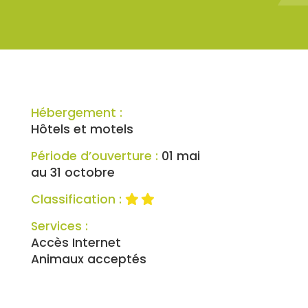
Hébergement :
Hôtels et motels
Période d’ouverture :
01 mai
au 31 octobre
Classification :
Services :
Accès Internet
Animaux acceptés