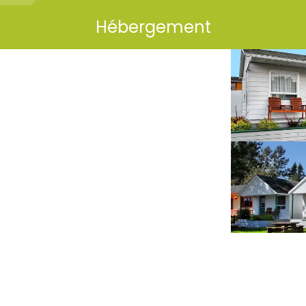
Hébergement