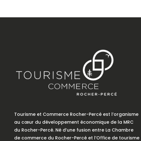
Tourisme et Commerce Rocher-Percé est l’organisme
au cœur du développement économique de la MRC
du Rocher-Percé. Né d’une fusion entre La Chambre
de commerce du Rocher-Percé et l’Office de tourisme