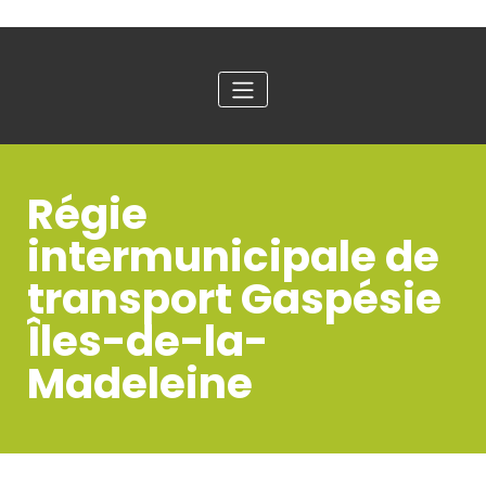
Régie
intermunicipale de
transport Gaspésie
Îles-de-la-
Madeleine