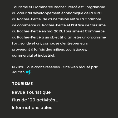
Tourisme et Commerce Rocher-Percé est l’organisme
au cœur du développement économique de la MRC
du Rocher-Percé. Né d’une fusion entre La Chambre
de commerce du Rocher-Percé et l’Office de tourisme
du Rocher-Percé en mai 2019, Tourisme et Commerce
du Rocher-Percé a un objectif clair : être un organisme
fort, solide et uni, composé d’entrepreneurs
provenant à la fois des milieux touristiques,
commercial et industriel.
© 2026 Tous droits réservés - Site web réalisé par:
Jolifish
TOURISME
Revue Touristique
Plus de 100 activités…
Informations utiles