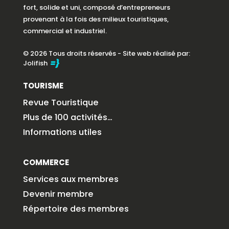
fort, solide et uni, composé d’entrepreneurs
provenant à la fois des milieux touristiques,
commercial et industriel.
© 2026 Tous droits réservés - Site web réalisé par:
Jolifish
TOURISME
Revue Touristique
Plus de 100 activités…
Informations utiles
COMMERCE
Services aux membres
Devenir membre
Répertoire des membres