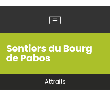
Sentiers du Bourg
de Pabos
Attraits