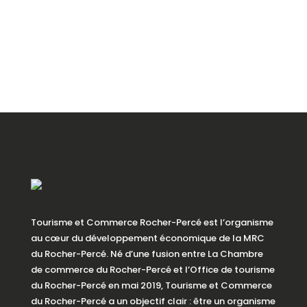
Tourisme et Commerce Rocher-Percé est l’organisme
au cœur du développement économique de la MRC
du Rocher-Percé. Né d’une fusion entre La Chambre
de commerce du Rocher-Percé et l’Office de tourisme
du Rocher-Percé en mai 2019, Tourisme et Commerce
du Rocher-Percé a un objectif clair : être un organisme