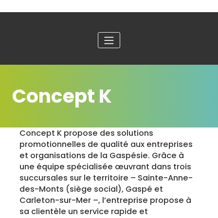
Concept K
Concept K propose des solutions
promotionnelles de qualité aux entreprises
et organisations de la Gaspésie. Grâce à
une équipe spécialisée œuvrant dans trois
succursales sur le territoire – Sainte-Anne-
des-Monts (siège social), Gaspé et
Carleton-sur-Mer –, l’entreprise propose à
sa clientèle un service rapide et