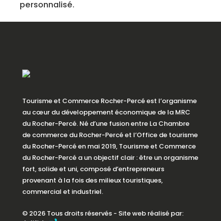
personnalisé.
Tourisme et Commerce Rocher-Percé est l’organisme
au cœur du développement économique de la MRC
du Rocher-Percé. Né d’une fusion entre La Chambre
de commerce du Rocher-Percé et l’Office de tourisme
du Rocher-Percé en mai 2019, Tourisme et Commerce
du Rocher-Percé a un objectif clair : être un organisme
fort, solide et uni, composé d’entrepreneurs
provenant à la fois des milieux touristiques,
commercial et industriel.
© 2026 Tous droits réservés - Site web réalisé par: