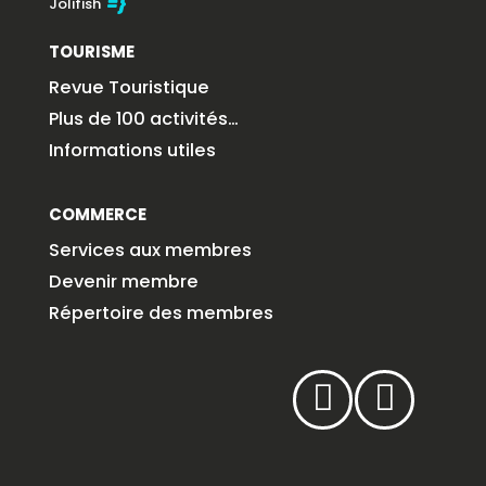
Jolifish
TOURISME
Revue Touristique
Plus de 100 activités…
Informations utiles
COMMERCE
Services aux membres
Devenir membre
Répertoire des membres