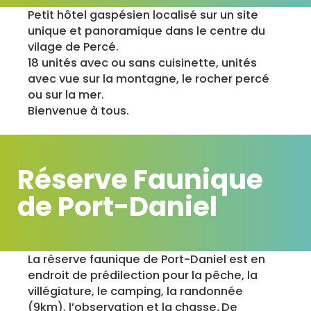
Petit hôtel gaspésien localisé sur un site
unique et panoramique dans le centre du
vilage de Percé.
18 unités avec ou sans cuisinette, unités
avec vue sur la montagne, le rocher percé
ou sur la mer.
Bienvenue à tous.
Réserve Faunique
de Port-Daniel
La réserve faunique de Port-Daniel est en
endroit de prédilection pour la pêche, la
villégiature, le camping, la randonnée
(9km), l’observation et la chasse
.
De