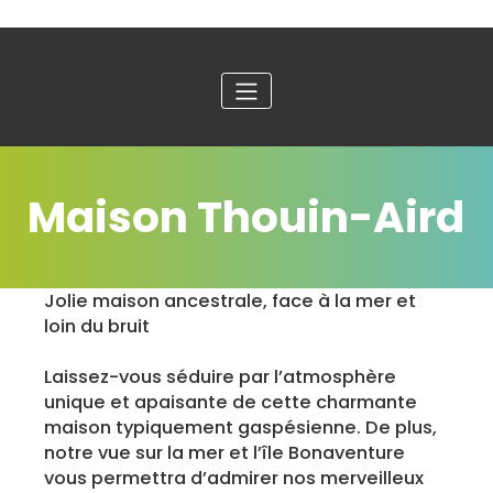
Maison Thouin-Aird
Jolie maison ancestrale, face à la mer et
loin du bruit
Laissez-vous séduire par l’atmosphère
unique et apaisante de cette charmante
maison typiquement gaspésienne. De plus,
notre vue sur la mer et l’île Bonaventure
vous permettra d’admirer nos merveilleux