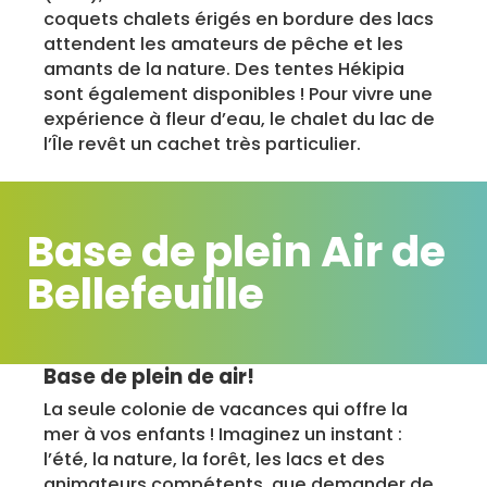
coquets chalets érigés en bordure des lacs
attendent les amateurs de pêche et les
amants de la nature. Des tentes Hékipia
sont également disponibles ! Pour vivre une
expérience à fleur d’eau, le chalet du lac de
l’Île revêt un cachet très particulier.
Base de plein Air de
Bellefeuille
Base de plein de air!
La seule colonie de vacances qui offre la
mer à vos enfants ! Imaginez un instant :
l’été, la nature, la forêt, les lacs et des
animateurs compétents, que demander de