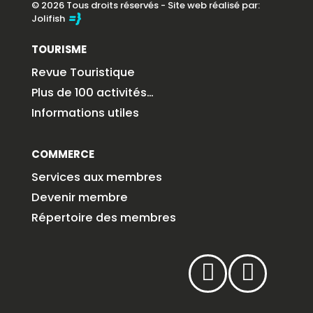
© 2026 Tous droits réservés - Site web réalisé par:
Jolifish
TOURISME
Revue Touristique
Plus de 100 activités…
Informations utiles
COMMERCE
Services aux membres
Devenir membre
Répertoire des membres