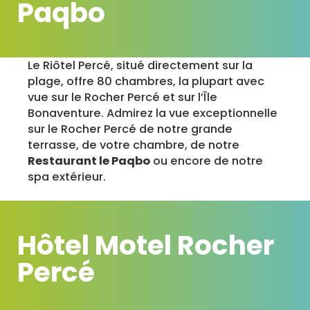
Paqbo
Le Riôtel Percé, situé directement sur la
plage, offre 80 chambres, la plupart avec
vue sur le Rocher Percé et sur l’Île
Bonaventure. Admirez la vue exceptionnelle
sur le Rocher Percé de notre grande
terrasse, de votre chambre, de notre
Restaurant le Paqbo
ou encore de notre
spa extérieur.
Hôtel Motel Rocher
Percé