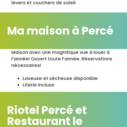
levers et couchers de soleil.
Ma maison à Percé
Maison avec une magnifique vue à louer à
l’année! Ouvert toute l’année. Réservations
nécessaires!
Laveuse et sécheuse disponible
Literie incluse
Riotel Percé et
Restaurant le