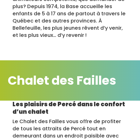
plus? Depuis 1974, la Base accueille les
enfants de 5 à 17 ans de partout à travers le
Québec et des autres provinces. À
Bellefeuille, les plus jeunes rêvent d’y venir,
et les plus vieux… d’y revenir !
Chalet des Failles
Les plaisirs de Percé dans le confort
d’un chalet
Le Chalet des Failles vous offre de profiter
de tous les attraits de Percé tout en
demeurant dans un endroit paisible avec