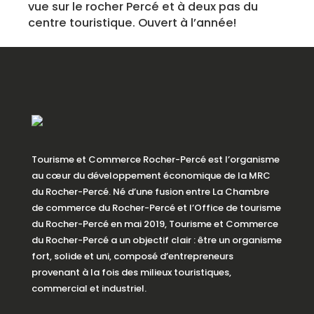
vue sur le rocher Percé et à deux pas du
centre touristique. Ouvert à l’année!
Tourisme et Commerce Rocher-Percé est l’organisme
au cœur du développement économique de la MRC
du Rocher-Percé. Né d’une fusion entre La Chambre
de commerce du Rocher-Percé et l’Office de tourisme
du Rocher-Percé en mai 2019, Tourisme et Commerce
du Rocher-Percé a un objectif clair : être un organisme
fort, solide et uni, composé d’entrepreneurs
provenant à la fois des milieux touristiques,
commercial et industriel.