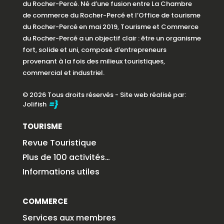
du Rocher-Percé. Né d’une fusion entre La Chambre
de commerce du Rocher-Percé et l’Office de tourisme
du Rocher-Percé en mai 2019, Tourisme et Commerce
du Rocher-Percé a un objectif clair : être un organisme
fort, solide et uni, composé d’entrepreneurs
provenant à la fois des milieux touristiques,
commercial et industriel.
© 2026 Tous droits réservés - Site web réalisé par:
Jolifish
TOURISME
Revue Touristique
Plus de 100 activités…
Informations utiles
COMMERCE
Services aux membres