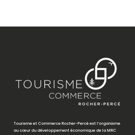
Tourisme et Commerce Rocher-Percé est l’organisme
au cœur du développement économique de la MRC