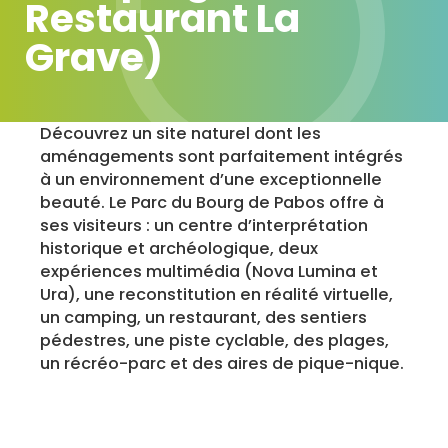
Restaurant La
Grave)
Découvrez un site naturel dont les
aménagements sont parfaitement intégrés
à un environnement d’une exceptionnelle
beauté. Le Parc du Bourg de Pabos offre à
ses visiteurs : un centre d’interprétation
historique et archéologique, deux
expériences multimédia (Nova Lumina et
Ura), une reconstitution en réalité virtuelle,
un camping, un restaurant, des sentiers
pédestres, une piste cyclable, des plages,
un récréo-parc et des aires de pique-nique.