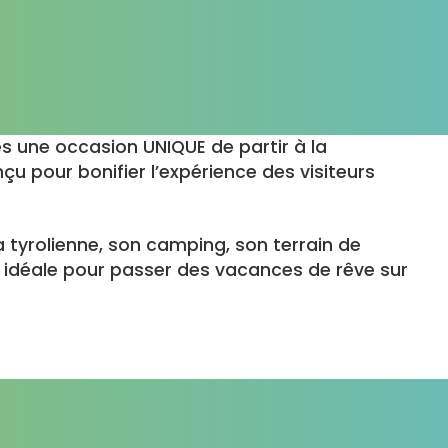
s une occasion UNIQUE de partir à la
nçu pour bonifier l’expérience des visiteurs
a tyrolienne, son camping, son terrain de
e, idéale pour passer des vacances de rêve sur