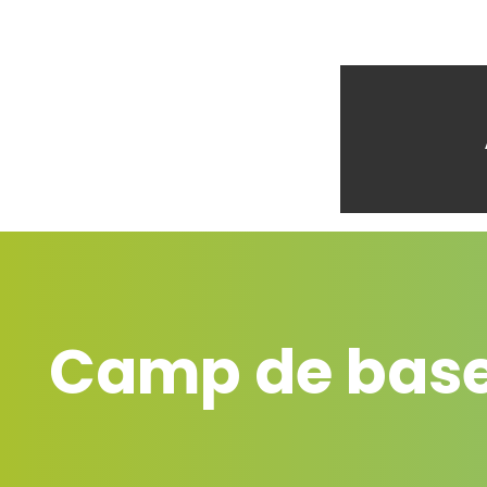
Camp de base