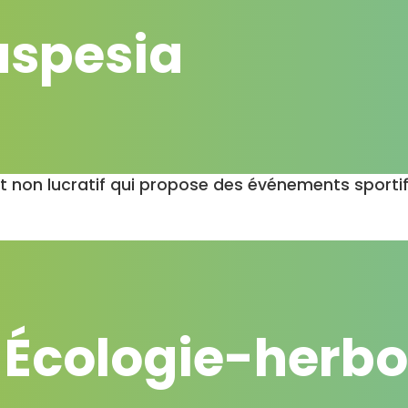
spesia
non lucratif qui propose des événements sportifs 
: Écologie-herbo