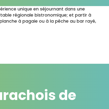
périence unique en séjournant dans une
table régionale bistronomique; et partir à
 planche à pagaie ou à la pêche au bar rayé,
arachois de