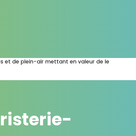
et de plein-air mettant en valeur de le
risterie-