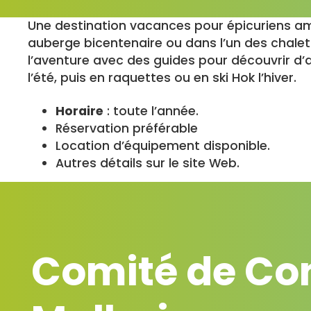
Une destination vacances pour épicuriens am
auberge bicentenaire ou dans l’un des chalet
l’aventure avec des guides pour découvrir d’a
l’été, puis en raquettes ou en ski Hok l’hiver.
Horaire
: toute l’année.
Réservation préférable
Location d’équipement disponible.
Autres détails sur le site Web.
Comité de Con