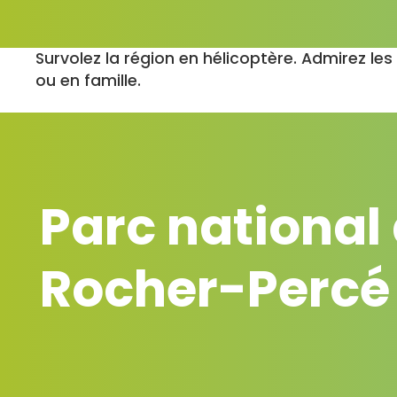
Survolez la région en hélicoptère. Admirez l
ou en famille.
Parc national
Rocher-Percé