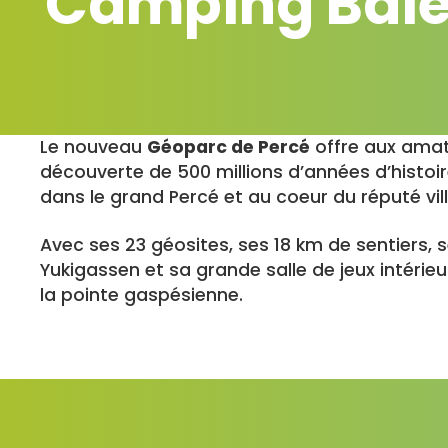
Camping Bai
Le nouveau
Géoparc de Percé
offre aux amat
découverte de 500 millions d’années d’histoire.
dans le grand Percé et au coeur du réputé vil
Avec ses 23 géosites, ses 18 km de sentiers, 
Yukigassen et sa grande salle de jeux intérie
la pointe gaspésienne.