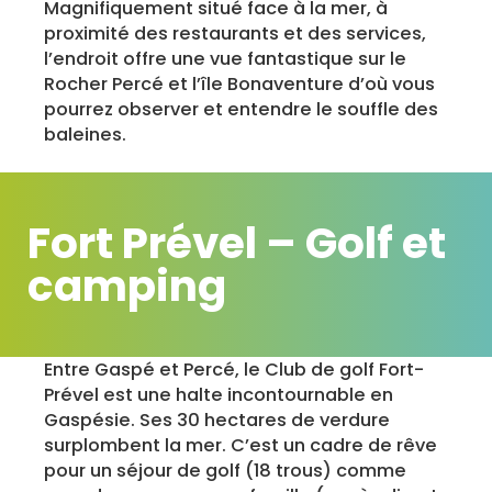
Magnifiquement situé face à la mer, à
proximité des restaurants et des services,
l’endroit offre une vue fantastique sur le
Rocher Percé et l’île Bonaventure d’où vous
pourrez observer et entendre le souffle des
baleines.
Fort Prével – Golf et
camping
Entre Gaspé et Percé, le Club de golf Fort-
Prével est une halte incontournable en
Gaspésie. Ses 30 hectares de verdure
surplombent la mer. C’est un cadre de rêve
pour un séjour de golf (18 trous) comme