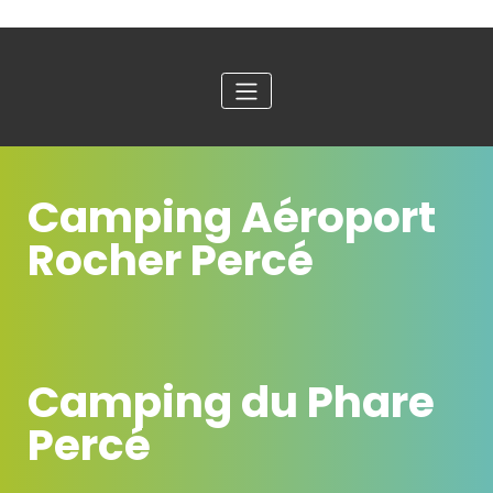
Camping Aéroport
Rocher Percé
Camping du Phare
Percé