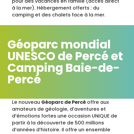
pour des vacances en famille (accès direct
à la mer). Hébergement offerts : du
camping et des chalets face à la mer.
Géoparc mondial
UNESCO de Percé et
Camping Baie-de-
Percé
Le nouveau
Géoparc de Percé
offre aux
amateurs de géologie, d’aventures et
d’émotions fortes une occasion UNIQUE de
partir à la découverte de 500 millions
d’années d’histoire. Il offre un ensemble