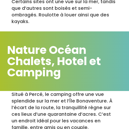
Certains sites ont une vue sur la mer, tandis
que d’autres sont boisés et semi-
ombragés. Roulotte à louer ainsi que des
kayaks.
Nature Océan
Chalets, Hotel et
Camping
Situé à Percé, le camping offre une vue
splendide sur la mer et l’Île Bonaventure. À
l’écart de la route, la tranquillité règne sur
ces lieux d’une quarantaine d’acres. C’est
un endroit idéal pour les vacances en
famille, entre amis ou en couple.