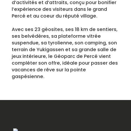
d’activités et d’attraits, conçu pour bonifier
l’expérience des visiteurs dans le grand
Percé et au coeur du réputé village.
Avec ses 23 géosites, ses 18 km de sentiers,
ses belvédères, sa plateforme vitrée
suspendue, sa tyrolienne, son camping, son
terrain de Yukigassen et sa grande salle de
jeux intérieure, le Géoparc de Percé vient
compléter son offre, idéale pour passer des
vacances de rêve sur la pointe
gaspésienne.