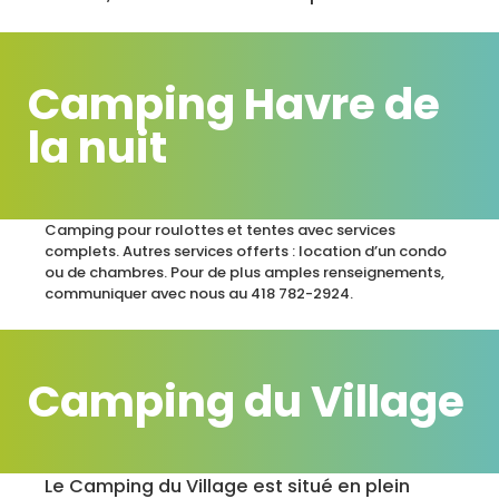
Camping Havre de
la nuit
Camping pour roulottes et tentes avec services
complets. Autres services offerts : location d’un condo
ou de chambres. Pour de plus amples renseignements,
communiquer avec nous au 418 782-2924.
Camping du Village
Le Camping du Village est situé en plein