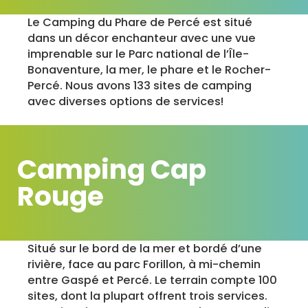
Le Camping du Phare de Percé est situé
dans un décor enchanteur avec une vue
imprenable sur le Parc national de l’Île-
Bonaventure, la mer, le phare et le Rocher-
Percé. Nous avons 133 sites de camping
avec diverses options de services!
Camping Cap
Rouge
Situé sur le bord de la mer et bordé d’une
rivière, face au parc Forillon, à mi-chemin
entre Gaspé et Percé. Le terrain compte 100
sites, dont la plupart offrent trois services.