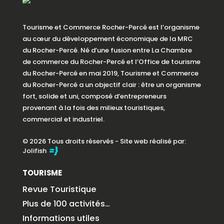
Tourisme et Commerce Rocher-Percé est l’organisme
au cœur du développement économique de la MRC
du Rocher-Percé. Né d’une fusion entre La Chambre
de commerce du Rocher-Percé et l’Office de tourisme
du Rocher-Percé en mai 2019, Tourisme et Commerce
du Rocher-Percé a un objectif clair : être un organisme
fort, solide et uni, composé d’entrepreneurs
provenant à la fois des milieux touristiques,
commercial et industriel.
© 2026 Tous droits réservés - Site web réalisé par:
Jolifish
TOURISME
Revue Touristique
Plus de 100 activités…
Informations utiles