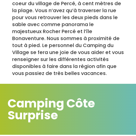
coeur du village de Percé, à cent mètres de
la plage. Vous n’avez qu’à traverser la rue
pour vous retrouver les deux pieds dans le
sable avec comme panorama le
majestueux Rocher Percé et l’île
Bonaventure. Nous sommes à proximité de
tout à pied. Le personnel du Camping du
Village se fera une joie de vous aider et vous
renseigner sur les différentes activités
disponibles à faire dans la région afin que
vous passiez de très belles vacances.
Camping Côte
Surprise