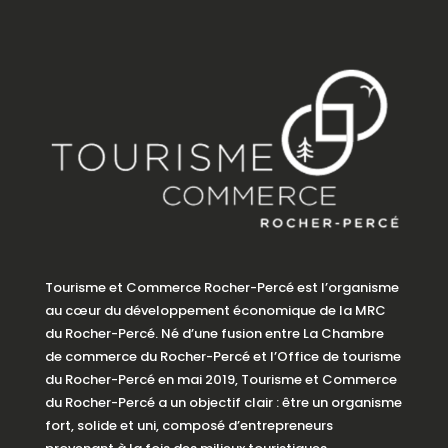
Tourisme et Commerce Rocher-Percé est l’organisme
au cœur du développement économique de la MRC
du Rocher-Percé. Né d’une fusion entre La Chambre
de commerce du Rocher-Percé et l’Office de tourisme
du Rocher-Percé en mai 2019, Tourisme et Commerce
du Rocher-Percé a un objectif clair : être un organisme
fort, solide et uni, composé d’entrepreneurs