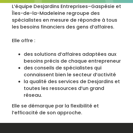
L’équipe Desjardins Entreprises–Gaspésie et
Îles-de-la-Madeleine regroupe des
spécialistes en mesure de répondre à tous
les besoins financiers des gens d’affaires.
Elle offre :
des solutions d’affaires adaptées aux
besoins précis de chaque entrepreneur
des conseils de spécialistes qui
connaissent bien le secteur d’activité
la qualité des services de Desjardins et
toutes les ressources d’un grand
réseau.
Elle se démarque par la flexibilité et
l’efficacité de son approche.