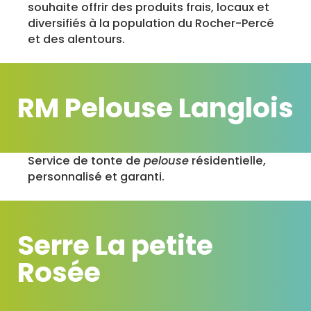
souhaite offrir des produits frais, locaux et
diversifiés à la population du Rocher-Percé
et des alentours.
RM Pelouse Langlois
Service de tonte de
pelouse
résidentielle,
personnalisé et garanti.
Serre La petite
Rosée