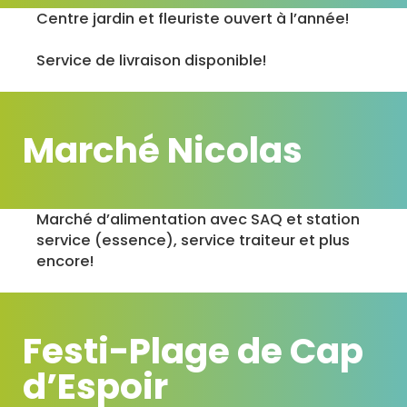
Centre jardin et fleuriste ouvert à l’année!
Service de livraison disponible!
Marché Nicolas
Marché d’alimentation avec SAQ et station
service (essence), service traiteur et plus
encore!
Festi-Plage de Cap
d’Espoir