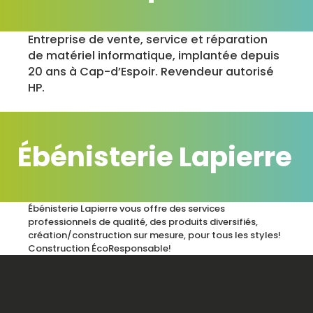
Entreprise de vente, service et réparation
de matériel informatique, implantée depuis
20 ans à Cap-d’Espoir. Revendeur autorisé
HP.
Ébénisterie Lapierre
Ébénisterie Lapierre vous offre des services
professionnels de qualité, des produits diversifiés,
création/construction sur mesure, pour tous les styles!
Construction ÉcoResponsable!