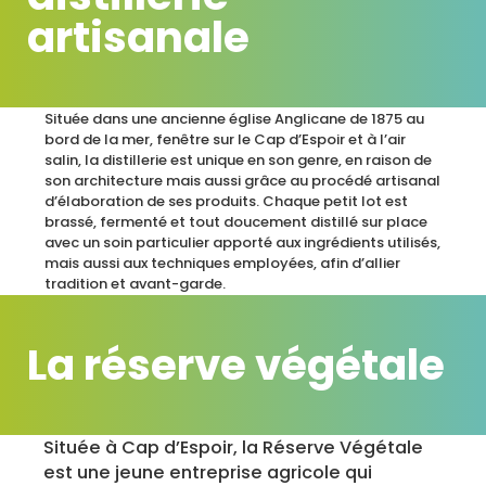
artisanale
Située dans une ancienne église Anglicane de 1875 au
bord de la mer, fenêtre sur le Cap d’Espoir et à l’air
salin, la distillerie est unique en son genre, en raison de
son architecture mais aussi grâce au procédé artisanal
d’élaboration de ses produits. Chaque petit lot est
brassé, fermenté et tout doucement distillé sur place
avec un soin particulier apporté aux ingrédients utilisés,
mais aussi aux techniques employées, afin d’allier
tradition et avant-garde.
La réserve végétale
Située à Cap d’Espoir, la Réserve Végétale
est une jeune entreprise agricole qui