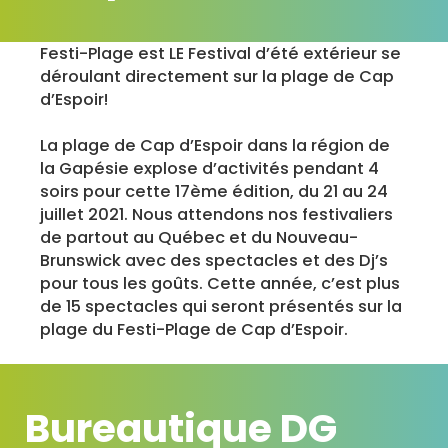
Festi-Plage est LE Festival d’été extérieur se
déroulant directement sur la plage de Cap
d’Espoir!
La plage de Cap d’Espoir dans la région de
la Gapésie explose d’activités pendant 4
soirs pour cette 17ème édition, du 21 au 24
juillet 2021. Nous attendons nos festivaliers
de partout au Québec et du Nouveau-
Brunswick avec des spectacles et des Dj’s
pour tous les goûts. Cette année, c’est plus
de 15 spectacles qui seront présentés sur la
plage du Festi-Plage de Cap d’Espoir.
Bureautique DG