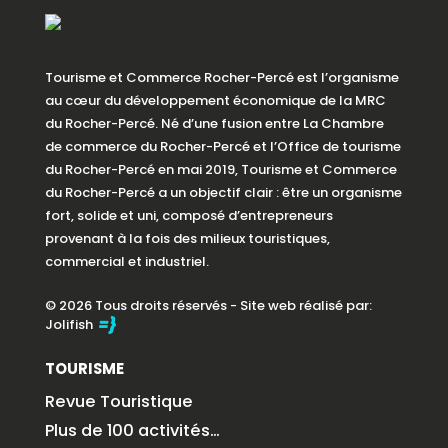
Tourisme et Commerce Rocher-Percé est l’organisme
au cœur du développement économique de la MRC
du Rocher-Percé. Né d’une fusion entre La Chambre
de commerce du Rocher-Percé et l’Office de tourisme
du Rocher-Percé en mai 2019, Tourisme et Commerce
du Rocher-Percé a un objectif clair : être un organisme
fort, solide et uni, composé d’entrepreneurs
provenant à la fois des milieux touristiques,
commercial et industriel.
© 2026 Tous droits réservés - Site web réalisé par:
Jolifish
TOURISME
Revue Touristique
Plus de 100 activités…