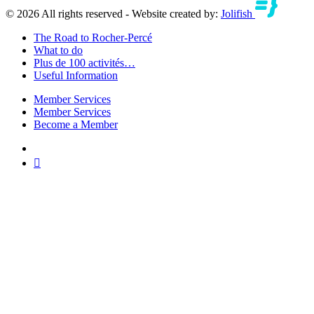
© 2026 All rights reserved - Website created by:
Jolifish
The Road to Rocher-Percé
What to do
Plus de 100 activités…
Useful Information
Member Services
Member Services
Become a Member