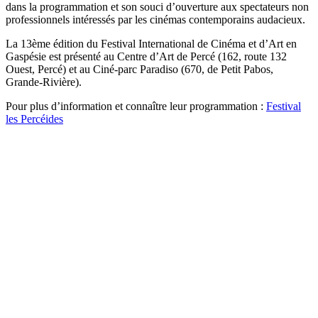
dans la programmation et son souci d’ouverture aux spectateurs non
professionnels intéressés par les cinémas contemporains audacieux.
La 13ème édition du Festival International de Cinéma et d’Art en
Gaspésie est présenté au Centre d’Art de Percé (162, route 132
Ouest, Percé) et au Ciné-parc Paradiso (670, de Petit Pabos,
Grande-Rivière).
Pour plus d’information et connaître leur programmation :
Festival
les Percéides