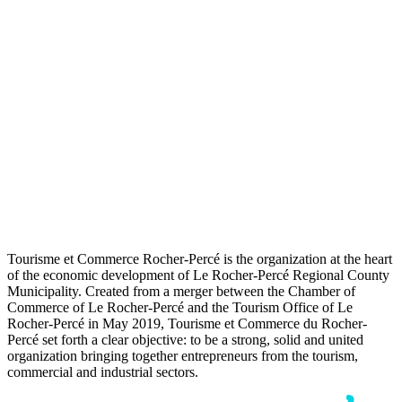
Tourisme et Commerce Rocher-Percé is the organization at the heart
of the economic development of Le Rocher-Percé Regional County
Municipality. Created from a merger between the Chamber of
Commerce of Le Rocher-Percé and the Tourism Office of Le
Rocher-Percé in May 2019, Tourisme et Commerce du Rocher-
Percé set forth a clear objective: to be a strong, solid and united
organization bringing together entrepreneurs from the tourism,
commercial and industrial sectors.